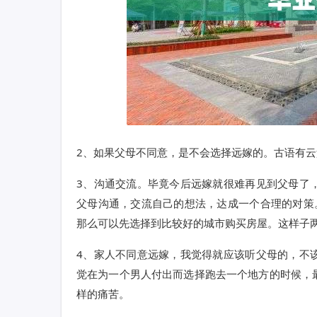
2、如果父母不同意，是不会选择远嫁的。古语有
3、沟通交流。毕竟今后远嫁就很难再见到父母了
父母沟通，交流自己的想法，达成一个合理的对策
那么可以先选择到比较好的城市购买房屋。这样子
4、家人不同意远嫁，我觉得就应该听父母的，不
觉在为一个男人付出而选择跑去一个地方的时候，
样的痛苦。