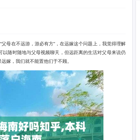
“父母在不远游，游必有方”，在远嫁这个问题上，我觉得理解
我们可以随时随地与父母视频聊天，但远距离的生活对父母来说仍
果远嫁，我们就不能置他们于不顾。