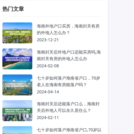
热门文章
海南外地户口买房，海南封关有房
的外地人怎么办？
2023-12-21
海南封关后外地户口还能买房吗,海
南封关有房的外地人怎么办
2024-02-08
七十岁如何落户海南省户口，70岁
老人在海南有房能落户吗？
2024-04-14
海南封关后还能落户口么，海南封
关后外地人可以永久居住么？
2024-02-11
七十岁如何落户海南省户口,70岁以