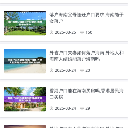
落户海南父母随迁户口要求,海南随子
女落户
2025-03-25
150
外省户口夫妻如何落户海南,外地人和
海南人结婚能落户海南吗
2025-03-24
20
香港户口能在海南买房吗,香港居民海
口买房
2025-03-24
29