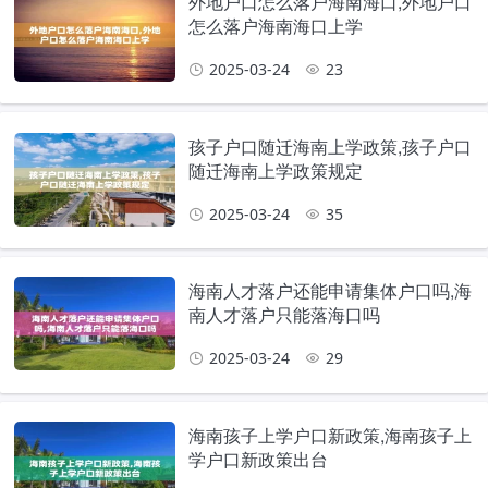
外地户口怎么落户海南海口,外地户口
怎么落户海南海口上学
2025-03-24
23
孩子户口随迁海南上学政策,孩子户口
随迁海南上学政策规定
2025-03-24
35
海南人才落户还能申请集体户口吗,海
南人才落户只能落海口吗
2025-03-24
29
海南孩子上学户口新政策,海南孩子上
学户口新政策出台