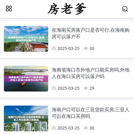
在海南买房落户口是否可行,在海南购
房可以落户不
2025-03-25
30
海南省海口市外地户口能买房吗,外地
人在海口买房可以落户吗
2025-03-25
29
海南户口可以在三亚贷款买房,三亚人
可以在海口买房吗
2025-03-25
30