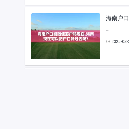
...
2025-03-
最新海南
...
2025-03-