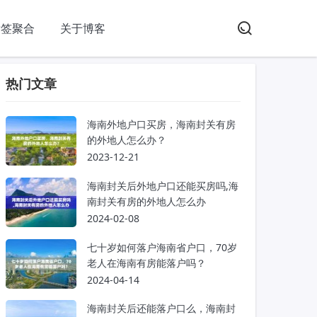
标签聚合
关于博客
热门文章
海南外地户口买房，海南封关有房
的外地人怎么办？
2023-12-21
海南封关后外地户口还能买房吗,海
南封关有房的外地人怎么办
2024-02-08
七十岁如何落户海南省户口，70岁
老人在海南有房能落户吗？
2024-04-14
海南封关后还能落户口么，海南封