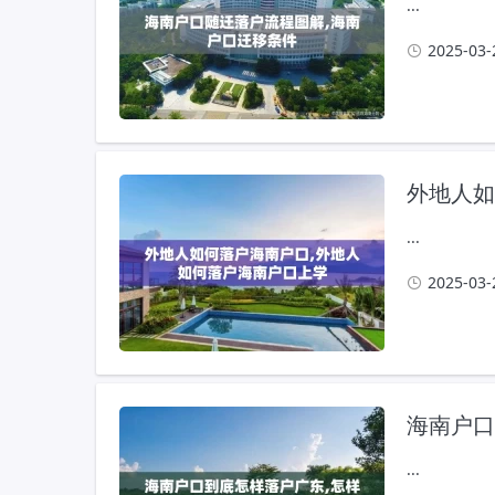
...
2025-03-
...
2025-03-
...