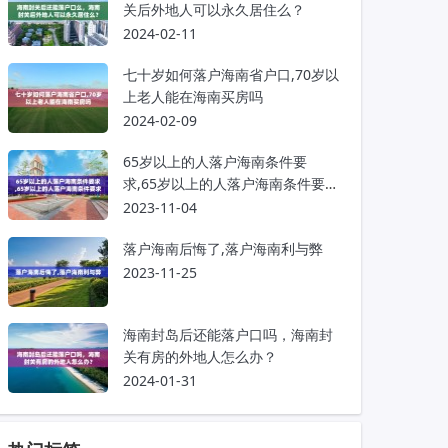
关后外地人可以永久居住么？
2024-02-11
七十岁如何落户海南省户口,70岁以
上老人能在海南买房吗
2024-02-09
65岁以上的人落户海南条件要
求,65岁以上的人落户海南条件要求
是什么
2023-11-04
落户海南后悔了,落户海南利与弊
2023-11-25
海南封岛后还能落户口吗，海南封
关有房的外地人怎么办？
2024-01-31