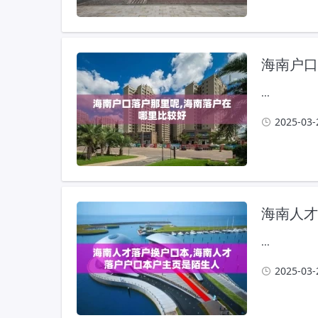
海南户口
...
2025-03-
...
2025-03-