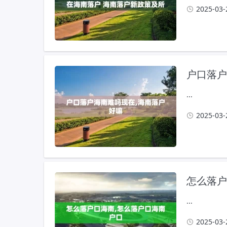
2025-03-
户口落户
...
2025-03-
怎么落户
...
2025-03-