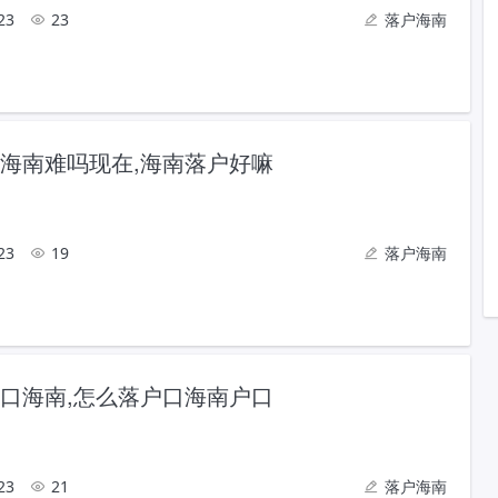
23
23
落户海南
海南难吗现在,海南落户好嘛
23
19
落户海南
口海南,怎么落户口海南户口
23
21
落户海南