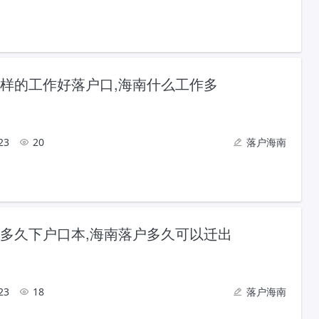
样的工作好落户口,海南什么工作多
23
20
落户海南
多久下户口本,海南落户多久可以迁出
23
18
落户海南