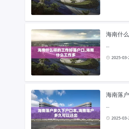
海南什么
...
2025-03-
海南落户
...
2025-03-