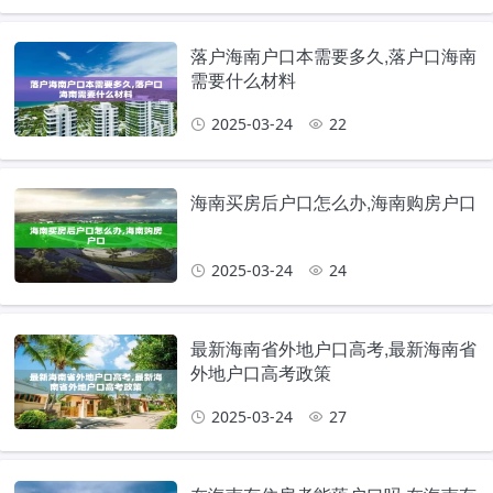
落户海南户口本需要多久,落户口海南
需要什么材料
2025-03-24
22
海南买房后户口怎么办,海南购房户口
2025-03-24
24
最新海南省外地户口高考,最新海南省
外地户口高考政策
2025-03-24
27