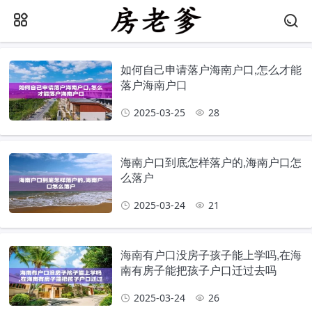
如何自己申请落户海南户口,怎么才能
落户海南户口
2025-03-25
28
海南户口到底怎样落户的,海南户口怎
么落户
2025-03-24
21
海南有户口没房子孩子能上学吗,在海
南有房子能把孩子户口迁过去吗
2025-03-24
26