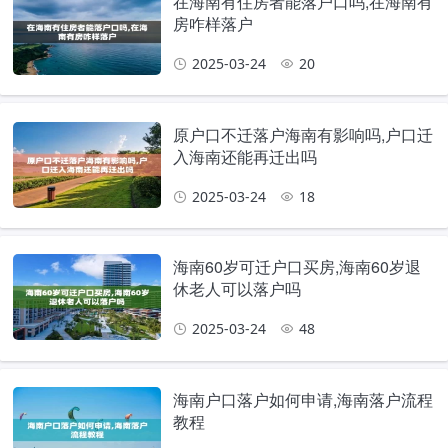
在海南有住房者能落户口吗,在海南有
房咋样落户
2025-03-24
20
原户口不迁落户海南有影响吗,户口迁
入海南还能再迁出吗
2025-03-24
18
海南60岁可迁户口买房,海南60岁退
休老人可以落户吗
2025-03-24
48
海南户口落户如何申请,海南落户流程
教程