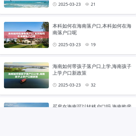
2025-03-23
21
本科如何在海南落户口,本科如何在海
南落户口呢
2025-03-23
19
海南如何带孩子落户口上学,海南孩子
上学户口新政策
2025-03-23
32
买房在海南可以转移户口吗,海南购房
可以迁户口吗?
2025-03-23
21