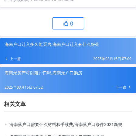
0
海南户口迁入多久能买房,海南户口迁入有什么好处
上一篇
2025年03月16日 07:09
海南无房产可以落户口吗,海南无户口购房
2025年03月16日 07:52
下一篇
相关文章
海南落户口需要什么材料和手续费,海南落户口条件2021新规