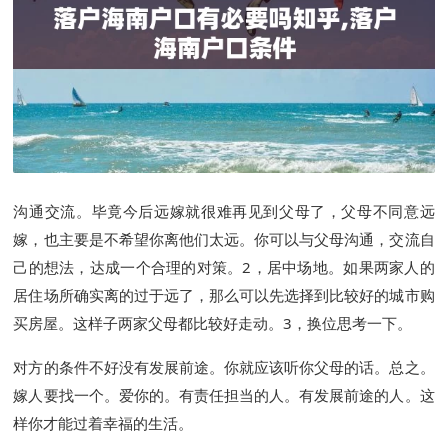
沟通交流。毕竟今后远嫁就很难再见到父母了，父母不同意远
嫁，也主要是不希望你离他们太远。你可以与父母沟通，交流自
己的想法，达成一个合理的对策。2，居中场地。如果两家人的
居住场所确实离的过于远了，那么可以先选择到比较好的城市购
买房屋。这样子两家父母都比较好走动。3，换位思考一下。
对方的条件不好没有发展前途。你就应该听你父母的话。总之。
嫁人要找一个。爱你的。有责任担当的人。有发展前途的人。这
样你才能过着幸福的生活。