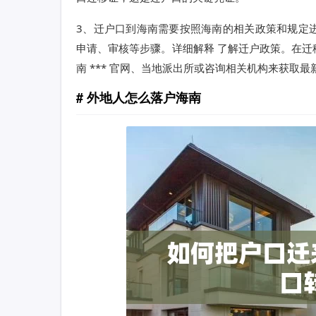
3、迁户口到海南需要按照海南的相关政策和规定
申请、审核等步骤。详细解释 了解迁户政策。在
南 *** 官网、当地派出所或咨询相关机构来获取
外地人怎么落户海南