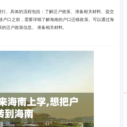
进行。具体的流程包括：了解迁户政策、准备相关材料、提交
迁移户口之前，需要详细了解海南的户口迁移政策。可以通过海
最新的迁户政策信息。 准备相关材料。