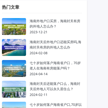
热门文章
海南外地户口买房，海南封关有房
的外地人怎么办？
2023-12-21
海南封关后外地户口还能买房吗,海
南封关有房的外地人怎么办
2024-02-08
七十岁如何落户海南省户口，70岁
老人在海南有房能落户吗？
2024-04-14
海南封关后还能落户口么，海南封
关后外地人可以永久居住么？
2024-02-11
七十岁如何落户海南省户口,70岁以