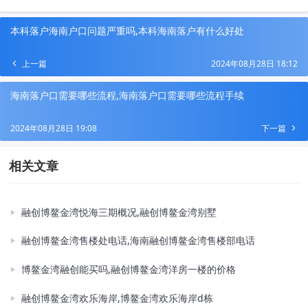
本科落户海南户口问题严重吗,本科海南落户有什么好处
上一篇
2024年08月28日 18:12
海南落户口需要哪些流程,海南落户口需要哪些流程手续
2024年08月28日 19:08
下一篇
相关文章
融创博鳌金湾悦海三期概况,融创博鳌金湾别墅
融创博鳌金湾售楼处电话,海南融创博鳌金湾售楼部电话
博鳌金湾融创能买吗,融创博鳌金湾洋房一楼的价格
融创博鳌金湾欢乐海岸,博鳌金湾欢乐海岸d栋