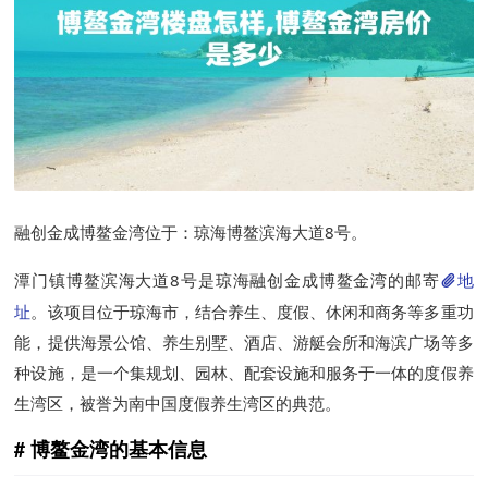
融创金成博鳌金湾位于：琼海博鳌滨海大道8号。
潭门镇博鳌滨海大道8号是琼海融创金成博鳌金湾的邮寄
地
址
。该项目位于琼海市，结合养生、度假、休闲和商务等多重功
能，提供海景公馆、养生别墅、酒店、游艇会所和海滨广场等多
种设施，是一个集规划、园林、配套设施和服务于一体的度假养
生湾区，被誉为南中国度假养生湾区的典范。
博鳌金湾的基本信息