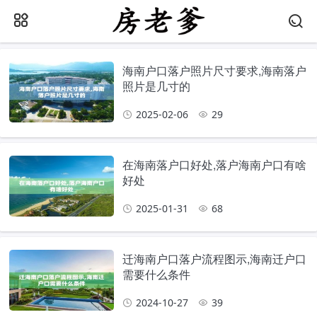
海南户口落户照片尺寸要求,海南落户
照片是几寸的
2025-02-06
29
在海南落户口好处,落户海南户口有啥
好处
2025-01-31
68
迁海南户口落户流程图示,海南迁户口
需要什么条件
2024-10-27
39