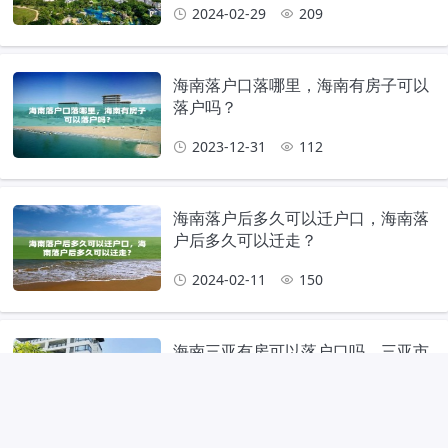
2024-02-29
209
海南落户口落哪里，海南有房子可以
落户吗？
2023-12-31
112
海南落户后多久可以迁户口，海南落
户后多久可以迁走？
2024-02-11
150
海南三亚有房可以落户口吗，三亚市
购房入户政策是什么？
2024-02-04
101