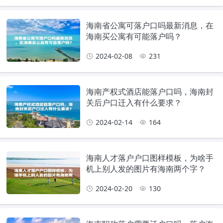
海南省公寓可落户口吗最新消息，在
海南买公寓有可能落户吗？
2024-02-08
231
海南产权式酒店能落户口吗，海南封
关后户口迁入有什么要求？
2024-02-14
164
海南人才落户户口图样模板，为啥手
机上别人发的图片有海南两个字？
2024-02-20
130