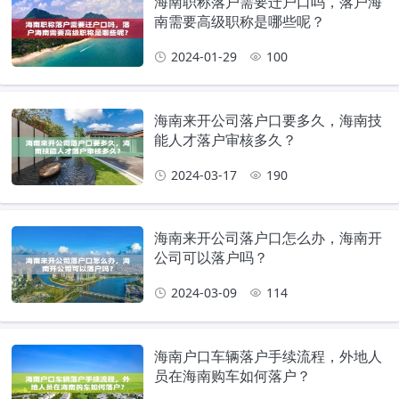
海南职称落户需要迁户口吗，落户海
南需要高级职称是哪些呢？
2024-01-29
100
海南来开公司落户口要多久，海南技
能人才落户审核多久？
2024-03-17
190
海南来开公司落户口怎么办，海南开
公司可以落户吗？
2024-03-09
114
海南户口车辆落户手续流程，外地人
员在海南购车如何落户？