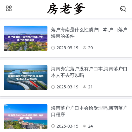
落户海南是什么性质户口本,户口落户
海南的条件
2025-03-19
20
海南办完落户没有户口本,海南落户口
本人不去可以吗
2025-03-19
21
海南落户户口本会给受理吗,海南落户
口程序
2025-03-15
24