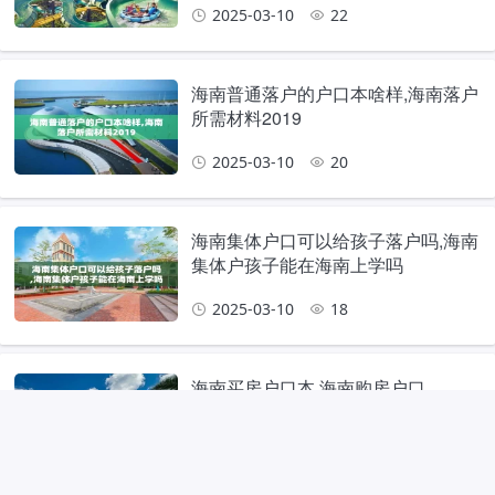
2025-03-10
22
海南普通落户的户口本啥样,海南落户
所需材料2019
2025-03-10
20
海南集体户口可以给孩子落户吗,海南
集体户孩子能在海南上学吗
2025-03-10
18
海南买房户口本,海南购房户口
2025-03-09
18