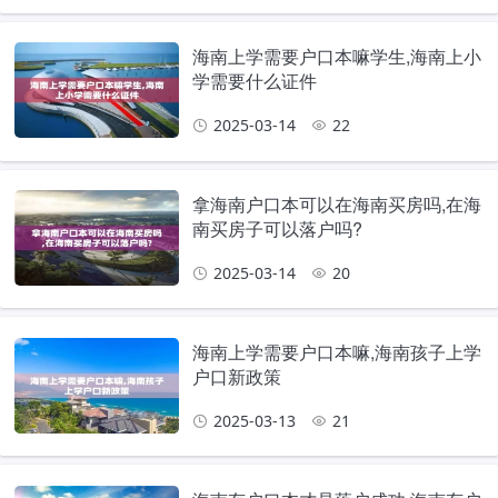
海南上学需要户口本嘛学生,海南上小
学需要什么证件
2025-03-14
22
拿海南户口本可以在海南买房吗,在海
南买房子可以落户吗?
2025-03-14
20
海南上学需要户口本嘛,海南孩子上学
户口新政策
2025-03-13
21