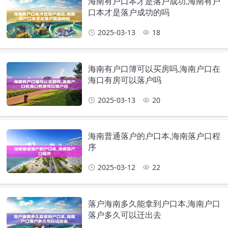
海南有户口本才是落户成功,海南有户
口本才是落户成功的吗
2025-03-13
18
海南有户口簿可以买房吗,海南户口在
海口有房可以落户吗
2025-03-13
20
海南普通落户的户口本,海南落户口程
序
2025-03-12
22
落户海南多久能拿到户口本,海南户口
落户多久可以迁出去