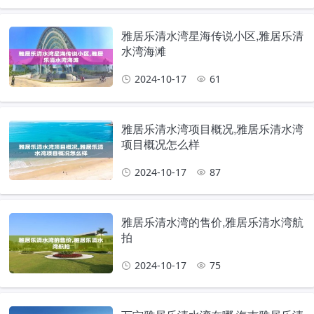
雅居乐清水湾星海传说小区,雅居乐清
水湾海滩
2024-10-17
61
雅居乐清水湾项目概况,雅居乐清水湾
项目概况怎么样
2024-10-17
87
雅居乐清水湾的售价,雅居乐清水湾航
拍
2024-10-17
75