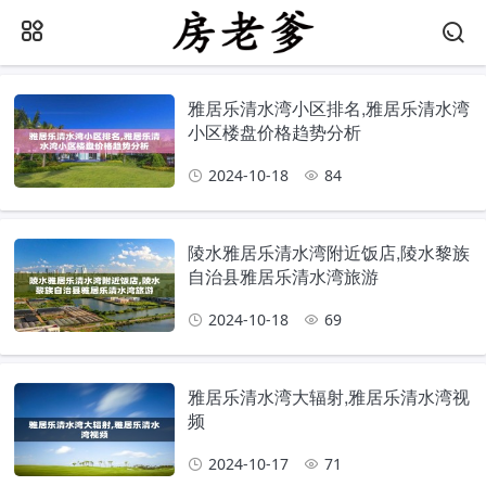
雅居乐清水湾小区排名,雅居乐清水湾
小区楼盘价格趋势分析
2024-10-18
84
陵水雅居乐清水湾附近饭店,陵水黎族
自治县雅居乐清水湾旅游
2024-10-18
69
雅居乐清水湾大辐射,雅居乐清水湾视
频
2024-10-17
71