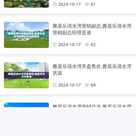
2024-10-17
61
雅居乐清水湾营销副总,雅居乐清水湾
营销副总经理是谁
2024-10-17
62
雅居乐清水湾开盘售价,雅居乐清水湾
房源
2024-10-17
64
雅居乐清水湾营销总冷,雅居乐清水湾
售楼处
2024-10-17
86