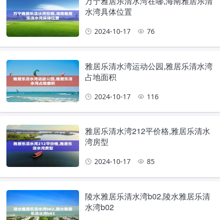
万宁雅居乐清水湾在哪,海南雅居乐清
水湾具体位置
2024-10-17
76
雅居乐清水湾运动公园,雅居乐清水湾
占地面积
2024-10-17
116
雅居乐清水湾212平价格,雅居乐清水
湾房型
2024-10-17
85
陵水雅居乐清水湾b02,陵水雅居乐清
水湾b02